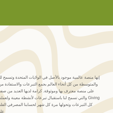
إنها منصة عالمية موجود بالأصل في الولايات المتحدة وتسمح ل
والمتوسطة من كل أنحاء العالم بجمع التبرعات والاستفادة من 
Giving والتي تسمح لنا باستقبال تبرعات لأنشطة معينة ولع
على