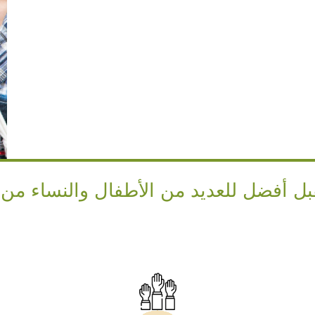
بل أفضل للعديد من الأطفال والنساء من م