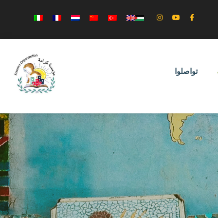
تواصلوا